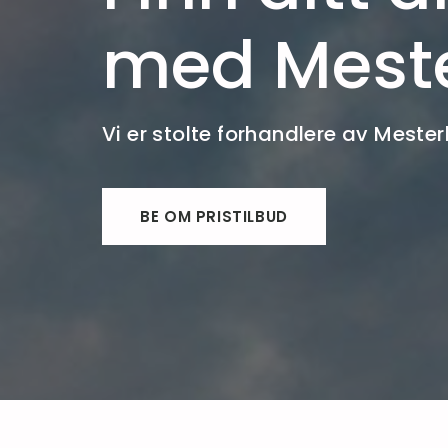
med Mest
Vi er stolte forhandlere av Mester
BE OM PRISTILBUD