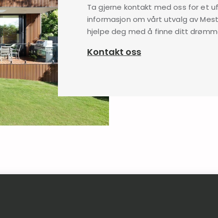
Ta gjerne kontakt med oss for et ufo
informasjon om vårt utvalg av Meste
hjelpe deg med å finne ditt drøm
Kontakt oss