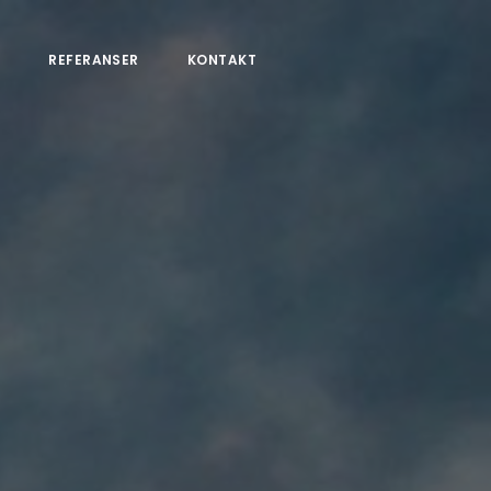
S
REFERANSER
KONTAKT