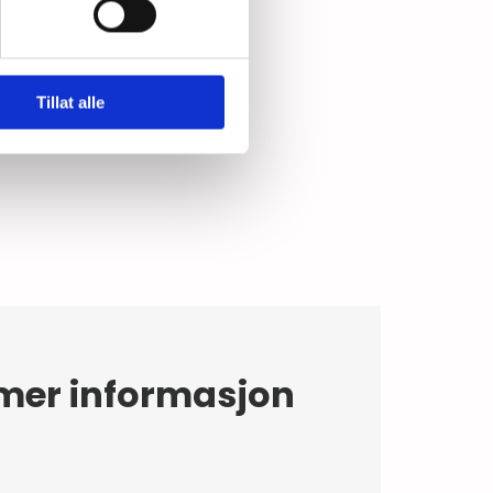
Tillat alle
 mer informasjon