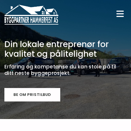
Din lokale entreprenør for
kvalitet og pålitelighet
Erfaring og kompetanse du kan stole på til
ditt neste byggeprosjekt.
BE OM PRISTILBUD